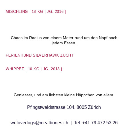
MISCHLING | 18
KG | JG. 2016 |
Chaos im Radius von einem Meter rund um den Napf nach
jedem Essen.
FERIENHUND SILVERHAWK ZUCHT
WHIPPET | 10
KG | JG. 2018 |
Geniesser, und am liebsten kleine Häppchen von allem.
Pfingstweidstrasse 104, 8005 Zürich
welovedogs@meatbones.ch
| Tel: +41 79 472 53 26