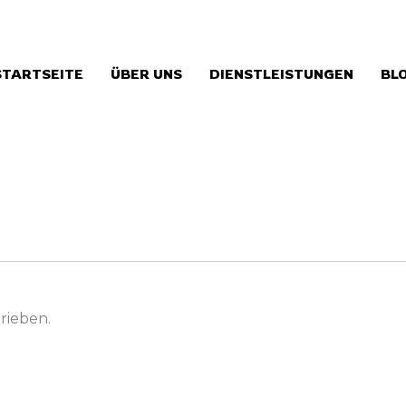
STARTSEITE
ÜBER UNS
DIENSTLEISTUNGEN
BL
rieben.