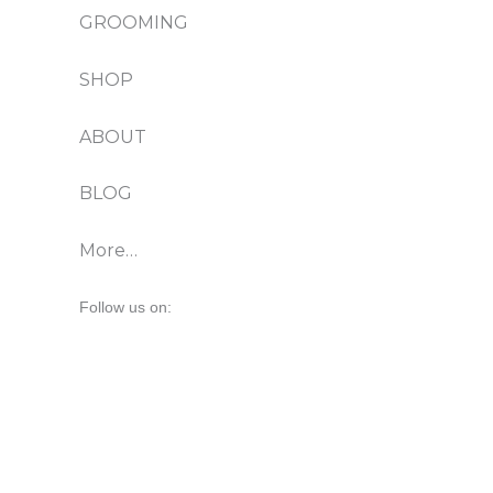
GROOMING
SHOP
ABOUT
BLOG
More…
Follow us on: