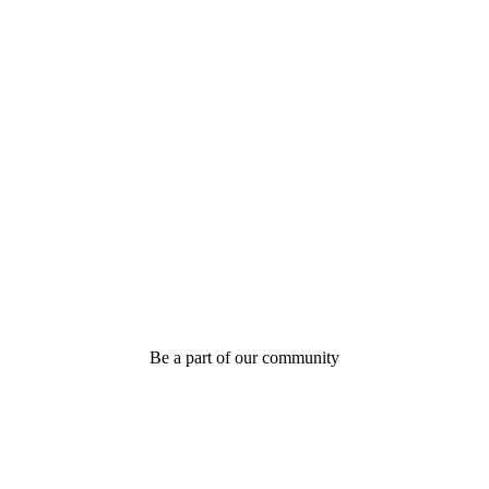
Be a part of our community