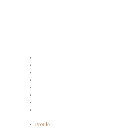
Profile