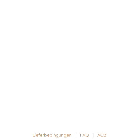
Lieferbedingungen
|
FAQ
| ​
AGB