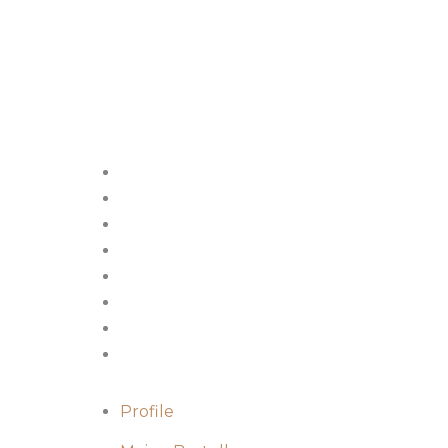
Profile