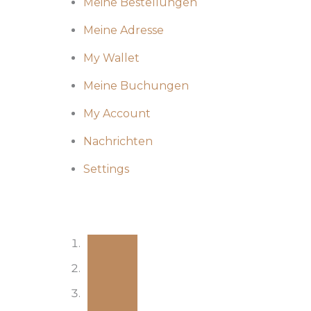
Meine Bestellungen
Meine Adresse
My Wallet
Meine Buchungen
My Account
Nachrichten
Settings