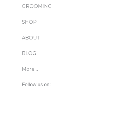
GROOMING
SHOP
ABOUT
BLOG
More…
Follow us on: