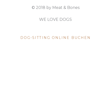
© 2018 by Meat & Bones
WE LOVE DOGS
DOG SITTING
DOG-SITTING ONLINE BUCHEN