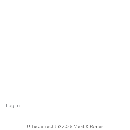
Log In
Urheberrecht © 2026 Meat & Bones