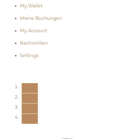
My Wallet
Meine Buchungen
My Account
Nachrichten
Settings