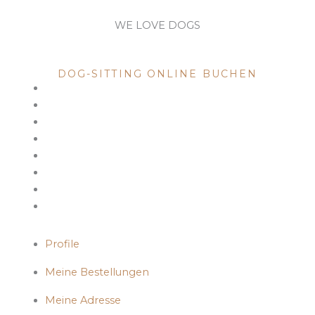
WE LOVE DOGS
DOG SITTING
DOG-SITTING ONLINE BUCHEN
Profile
Meine Bestellungen
Meine Adresse