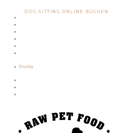
DOG SITTING
DOG-SITTING ONLINE BUCHEN
Profile