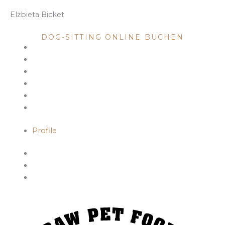
Elżbieta Bicket
DOG SITTING
DOG-SITTING ONLINE BUCHEN
Profile