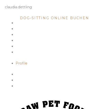
claudia.dettling
DOG SITTING
DOG-SITTING ONLINE BUCHEN
Profile