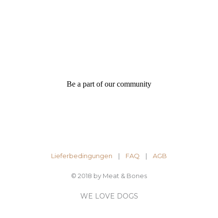
Be a part of our community
Lieferbedingungen
|
FAQ
| ​
AGB
© 2018 by Meat & Bones
WE LOVE DOGS