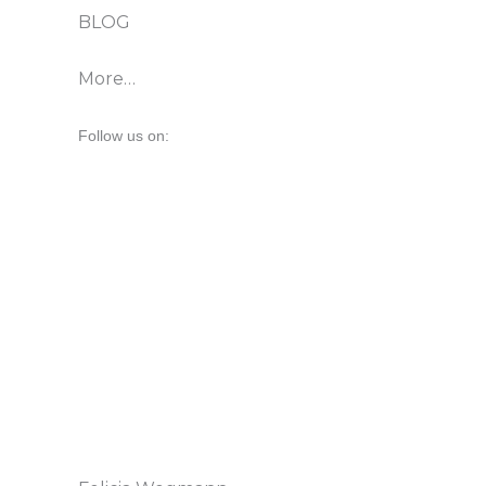
BLOG
More…
Follow us on: