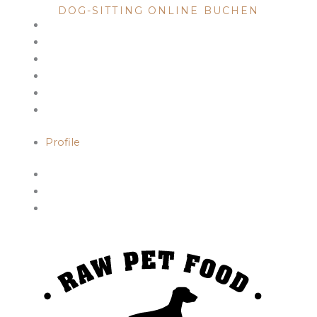
DOG-SITTING ONLINE BUCHEN
Profile